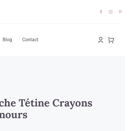
Blog
Contact
che Tétine Crayons
nours