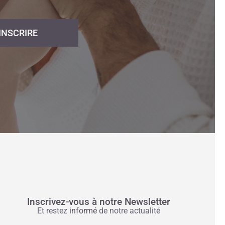
'INSCRIRE
Inscrivez-vous à notre Newsletter
Et restez
informé
de notre actualité