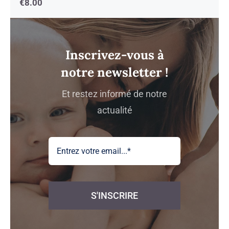
€
8.00
Inscrivez-vous à
notre newsletter !
Et restez informé de notre
actualité
S'INSCRIRE