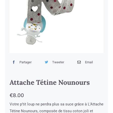
Partager
Tweeter
Email
Attache Tétine Nounours
€
8.00
Votre p’tit loup ne perdra plus sa suce grâce à L’Attache
Tétine Nounours, composée de tissu coton joli et