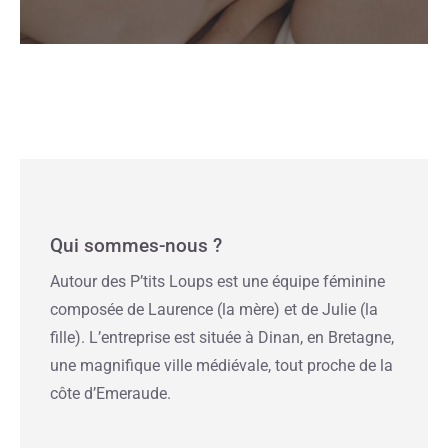
Qui sommes-nous ?
Autour des P’tits Loups est une équipe féminine
composée de Laurence (la mère) et de Julie (la
fille). L’entreprise est située à Dinan, en Bretagne,
une magnifique ville médiévale, tout proche de la
côte d’Emeraude.