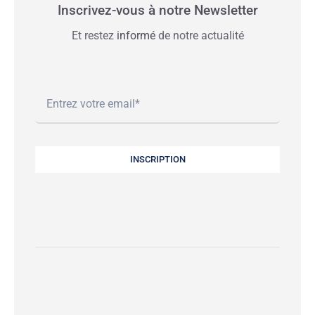
Inscrivez-vous à notre Newsletter
Et restez
informé
de notre actualité
INSCRIPTION