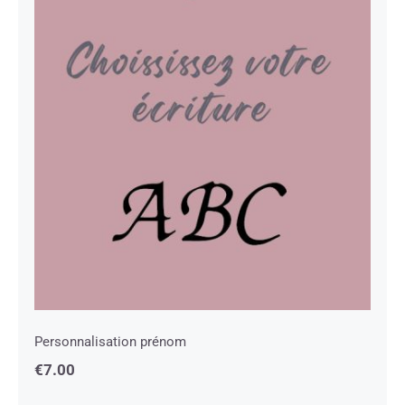
Personnalisation prénom
Personnalisation prénom
€
7.00