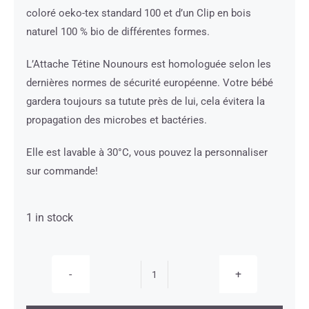
coloré oeko-tex standard 100 et d’un Clip en bois
naturel 100 % bio de différentes formes.
L’Attache Tétine Nounours est homologuée selon les
dernières normes de sécurité européenne. Votre bébé
gardera toujours sa tutute près de lui, cela évitera la
propagation des microbes et bactéries.
Elle est lavable à 30°C, vous pouvez la personnaliser
sur commande!
1 in stock
Attache
Tétine