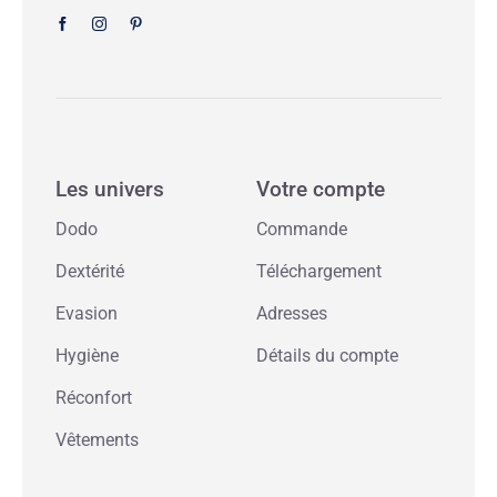
Les univers
Votre compte
Dodo
Commande
Dextérité
Téléchargement
Evasion
Adresses
Hygiène
Détails du compte
Réconfort
Vêtements