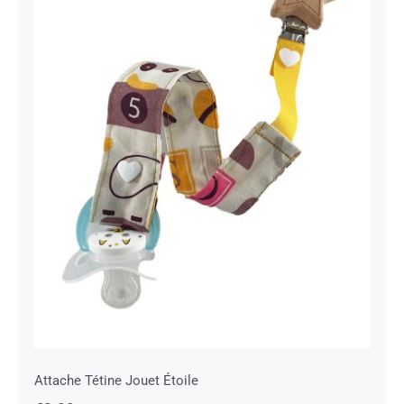
Attache Tétine Jouet Étoile
Attache Tétine Jouet Étoile