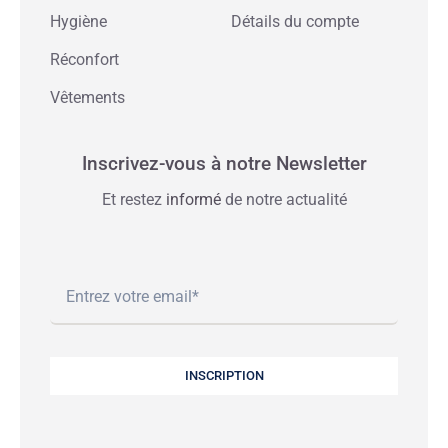
Hygiène
Détails du compte
Réconfort
Vêtements
Inscrivez-vous à notre Newsletter
Et restez
informé
de notre actualité
INSCRIPTION