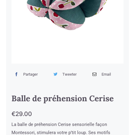
Partager
Tweeter
Email
Balle de préhension Cerise
€
29.00
La balle de préhension Cerise sensorielle façon
Montessori, stimulera votre p’tit loup. Ses motifs