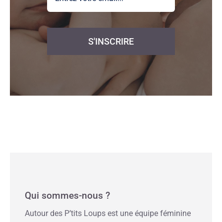
S'INSCRIRE
Qui sommes-nous ?
Autour des P’tits Loups est une équipe féminine