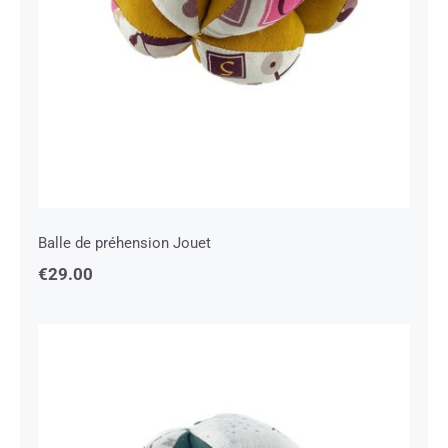
Balle de préhension Jouet
€
29.00