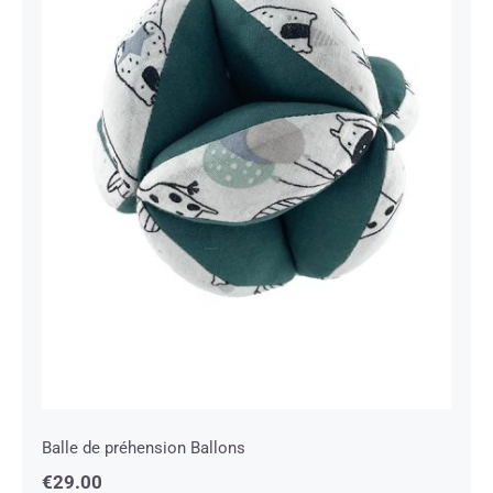
Balle de préhension Ballons
Balle de préhension Ballons
€
29.00