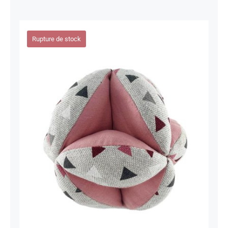
Rupture de stock
Balle de préhension Triangle