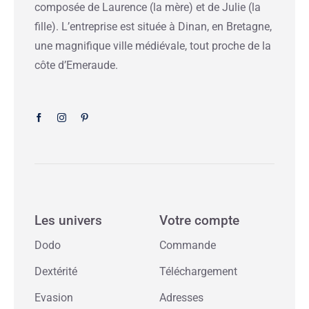
composée de Laurence (la mère) et de Julie (la
fille). L’entreprise est située à Dinan, en Bretagne,
une magnifique ville médiévale, tout proche de la
côte d’Emeraude.
Les univers
Votre compte
Dodo
Commande
Dextérité
Téléchargement
Evasion
Adresses