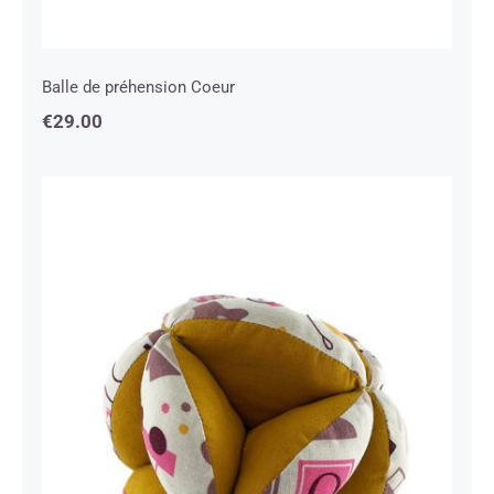
Balle de préhension Coeur
€
29.00
Balle de préhension Jouet