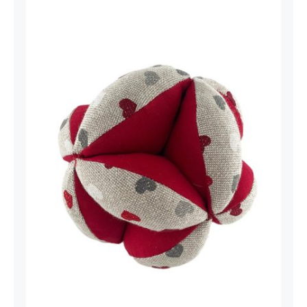
Balle de préhension Coeur