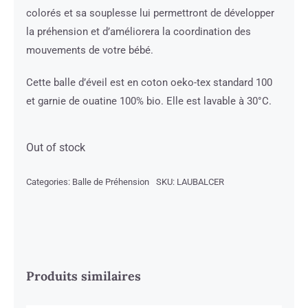
colorés et sa souplesse lui permettront de développer
la préhension et d’améliorera la coordination des
mouvements de votre bébé.
Cette balle d’éveil est en coton oeko-tex standard 100
et garnie de ouatine 100% bio. Elle est lavable à 30°C.
Out of stock
Categories:
Balle de Préhension
SKU:
LAUBALCER
Produits similaires