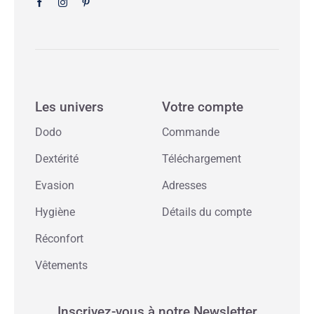
Les univers
Votre compte
Dodo
Commande
Dextérité
Téléchargement
Evasion
Adresses
Hygiène
Détails du compte
Réconfort
Vêtements
Inscrivez-vous à notre Newsletter