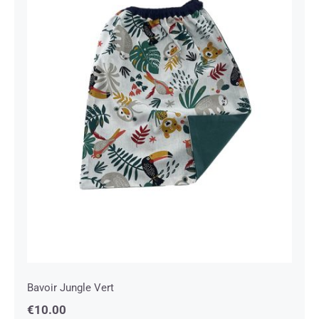
Bavoir Jungle Vert
Bavoir Jungle Vert
€
10.00