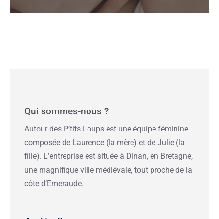
Qui sommes-nous ?
Autour des P’tits Loups est une équipe féminine
composée de Laurence (la mère) et de Julie (la
fille). L’entreprise est située à Dinan, en Bretagne,
une magnifique ville médiévale, tout proche de la
côte d’Emeraude.