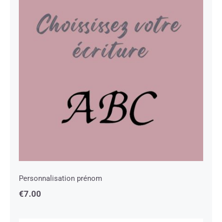
Personnalisation prénom
Personnalisation prénom
€
7.00