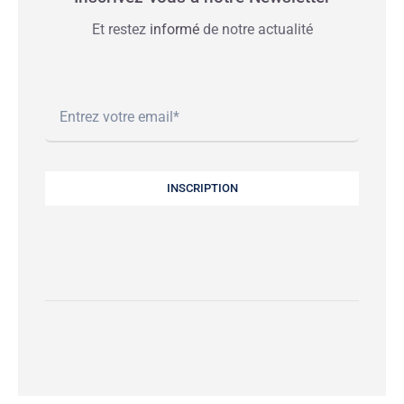
Et restez
informé
de notre actualité
INSCRIPTION