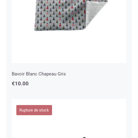
Bavoir Blanc Chapeau Gris
€
10.00
Rupture de stock