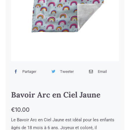
Partager
Tweeter
Email
Bavoir Arc en Ciel Jaune
€
10.00
Le Bavoir Arc en Ciel Jaune est idéal pour les enfants
âgés de 18 mois à 6 ans. Joyeux et coloré, il