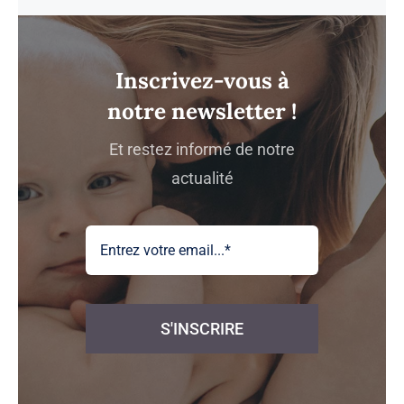
Inscrivez-vous à
notre newsletter !
Et restez informé de notre
actualité
S'INSCRIRE