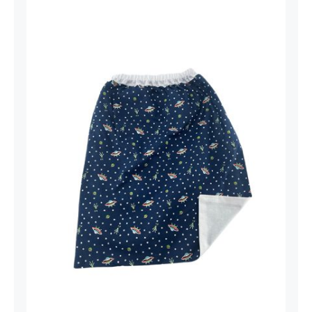
Bavoir Soucoupe Blanc