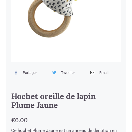
Partager
Tweeter
Email
Hochet oreille de lapin
Plume Jaune
€
6.00
Ce hochet Plume Jaune est un anneau de dentition en