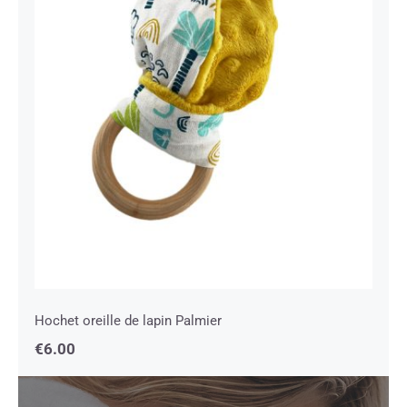
Hochet oreille de lapin Palmier
Hochet oreille de lapin Palmier
€
6.00