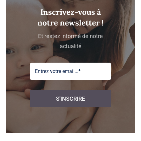
Inscrivez-vous à
notre newsletter !
Et restez informé de notre
actualité
S'INSCRIRE