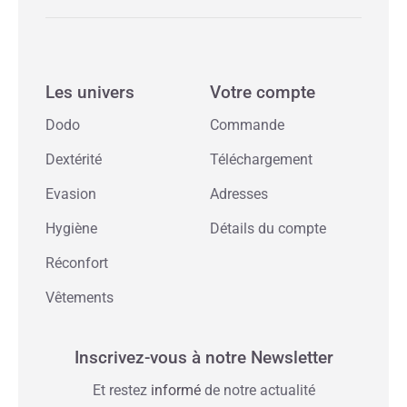
Les univers
Votre compte
Dodo
Commande
Dextérité
Téléchargement
Evasion
Adresses
Hygiène
Détails du compte
Réconfort
Vêtements
Inscrivez-vous à notre Newsletter
Et restez
informé
de notre actualité