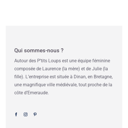
Qui sommes-nous ?
Autour des P’tits Loups est une équipe féminine
composée de Laurence (la mère) et de Julie (la
fille). L’entreprise est située à Dinan, en Bretagne,
une magnifique ville médiévale, tout proche de la
côte d’Emeraude.