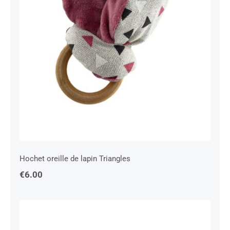
Hochet oreille de lapin Triangles
Hochet oreille de lapin Triangles
€
6.00