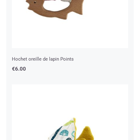
Hochet oreille de lapin Points
€
6.00