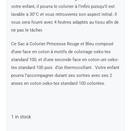
votre enfant, il pourra le colorier à l’infini puisqu’il est
lavable à 30°C et vous retrouverez son aspect initial. Il
vous sera fourni avec 4 feutres adaptés au tissu afin de
ne pas le tâcher.
Ce Sac à Colorier Princesse Rouge et Bleu composé
d’une face en coton à motifs de coloriage oeko-tex
standard 100, et d’une seconde face en coton uni oeko-
tex standard 100 puis d’un thermocollant . Votre enfant
pourra l’accompagner durant ses sorties avec ses 2
anses en coton oeko-tex standard 100 colorées.
1 in stock