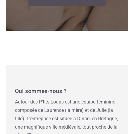
Qui sommes-nous ?
Autour des P’tits Loups est une équipe féminine
composée de Laurence (la mère) et de Julie (la
fille). L’entreprise est située à Dinan, en Bretagne,
une magnifique ville médiévale, tout proche de la