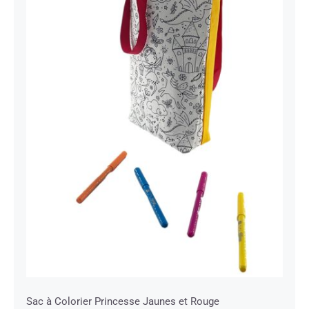
Sac à Colorier Princesse Jaunes et
Rouge
Sac à Colorier Princesse Jaunes et Rouge