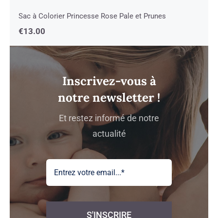
Sac à Colorier Princesse Rose Pale et Prunes
€
13.00
Inscrivez-vous à
notre newsletter !
Et restez informé de notre
actualité
S'INSCRIRE