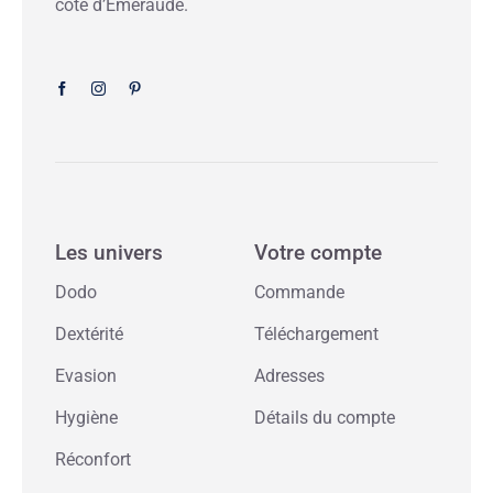
côte d’Emeraude.
Les univers
Votre compte
Dodo
Commande
Dextérité
Téléchargement
Evasion
Adresses
Hygiène
Détails du compte
Réconfort