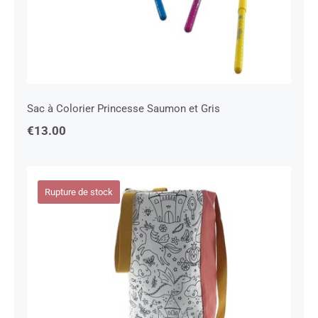
Sac à Colorier Princesse Saumon et Gris
€
13.00
Rupture de stock