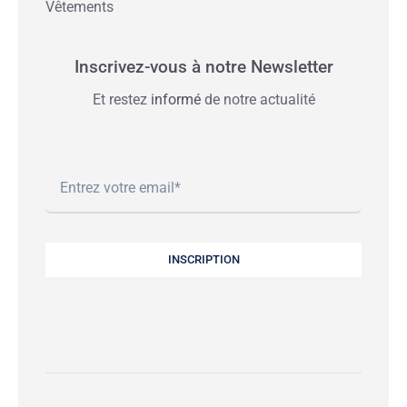
Vêtements
Inscrivez-vous à notre Newsletter
Et restez
informé
de notre actualité
INSCRIPTION