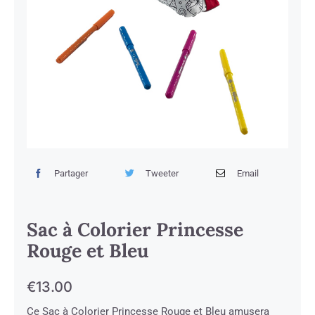
Partager
Tweeter
Email
Sac à Colorier Princesse
Rouge et Bleu
€
13.00
Ce Sac à Colorier Princesse Rouge et Bleu amusera